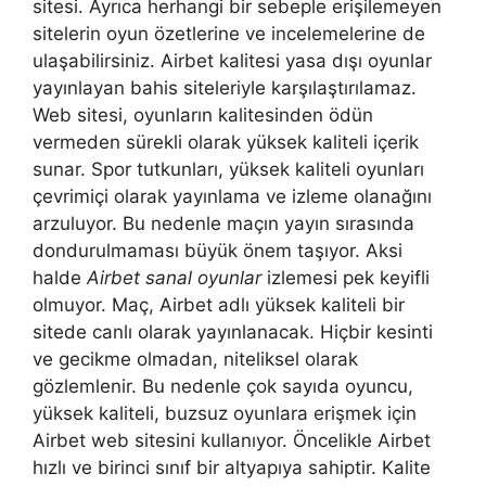
sitesi. Ayrıca herhangi bir sebeple erişilemeyen
sitelerin oyun özetlerine ve incelemelerine de
ulaşabilirsiniz. Airbet kalitesi yasa dışı oyunlar
yayınlayan bahis siteleriyle karşılaştırılamaz.
Web sitesi, oyunların kalitesinden ödün
vermeden sürekli olarak yüksek kaliteli içerik
sunar. Spor tutkunları, yüksek kaliteli oyunları
çevrimiçi olarak yayınlama ve izleme olanağını
arzuluyor. Bu nedenle maçın yayın sırasında
dondurulmaması büyük önem taşıyor. Aksi
halde
Airbet sanal oyunlar
izlemesi pek keyifli
olmuyor. Maç, Airbet adlı yüksek kaliteli bir
sitede canlı olarak yayınlanacak. Hiçbir kesinti
ve gecikme olmadan, niteliksel olarak
gözlemlenir. Bu nedenle çok sayıda oyuncu,
yüksek kaliteli, buzsuz oyunlara erişmek için
Airbet web sitesini kullanıyor. Öncelikle Airbet
hızlı ve birinci sınıf bir altyapıya sahiptir. Kalite