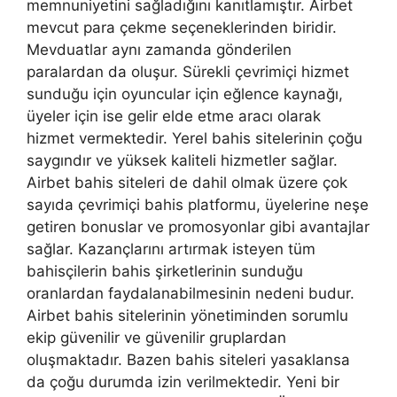
memnuniyetini sağladığını kanıtlamıştır. Airbet
mevcut para çekme seçeneklerinden biridir.
Mevduatlar aynı zamanda gönderilen
paralardan da oluşur. Sürekli çevrimiçi hizmet
sunduğu için oyuncular için eğlence kaynağı,
üyeler için ise gelir elde etme aracı olarak
hizmet vermektedir. Yerel bahis sitelerinin çoğu
saygındır ve yüksek kaliteli hizmetler sağlar.
Airbet bahis siteleri de dahil olmak üzere çok
sayıda çevrimiçi bahis platformu, üyelerine neşe
getiren bonuslar ve promosyonlar gibi avantajlar
sağlar. Kazançlarını artırmak isteyen tüm
bahisçilerin bahis şirketlerinin sunduğu
oranlardan faydalanabilmesinin nedeni budur.
Airbet bahis sitelerinin yönetiminden sorumlu
ekip güvenilir ve güvenilir gruplardan
oluşmaktadır. Bazen bahis siteleri yasaklansa
da çoğu durumda izin verilmektedir. Yeni bir