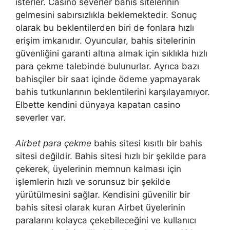
isterler. Casino severler bahis sitelerinin
gelmesini sabırsızlıkla beklemektedir. Sonuç
olarak bu beklentilerden biri de fonlara hızlı
erişim imkanıdır. Oyuncular, bahis sitelerinin
güvenliğini garanti altına almak için sıklıkla hızlı
para çekme talebinde bulunurlar. Ayrıca bazı
bahisçiler bir saat içinde ödeme yapmayarak
bahis tutkunlarının beklentilerini karşılayamıyor.
Elbette kendini dünyaya kapatan casino
severler var.
Airbet para çekme
bahis sitesi kısıtlı bir bahis
sitesi değildir. Bahis sitesi hızlı bir şekilde para
çekerek, üyelerinin memnun kalması için
işlemlerin hızlı ve sorunsuz bir şekilde
yürütülmesini sağlar. Kendisini güvenilir bir
bahis sitesi olarak kuran Airbet üyelerinin
paralarını kolayca çekebileceğini ve kullanıcı