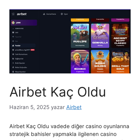
Airbet Kaç Oldu
Haziran 5, 2025
yazar
Airbet
Airbet Kaç Oldu vadede diğer casino oyunlarına
stratejik bahisler yapmakla ilgilenen casino