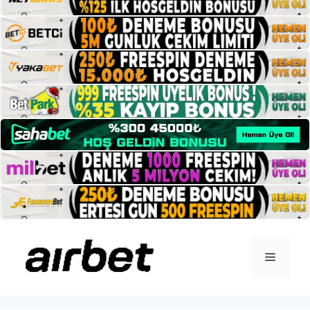
İçeriğe
atla
Menü