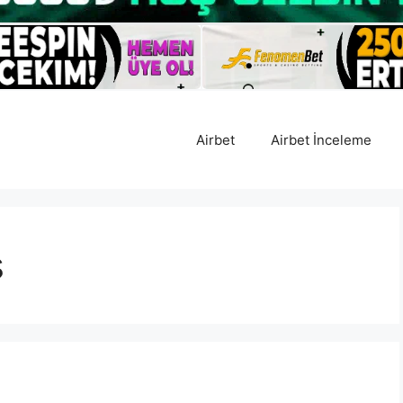
Airbet
Airbet İnceleme
ş