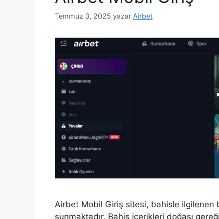
Temmuz 3, 2025
yazar
Airbet
Airbet Mobil Giriş sitesi, bahisle ilgilenen b
sunmaktadır. Bahis içerikleri doğası gere