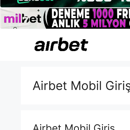
İçeriğe
atla
Airbet Mobil Giri
Airbet Mobil Giriş