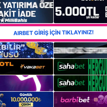
AIRBET GİRİŞ İÇİN TIKLAYINIZ!