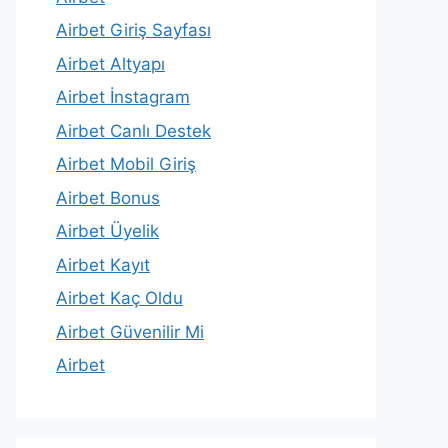
Airbet Giriş Sayfası
Airbet Altyapı
Airbet İnstagram
Airbet Canlı Destek
Airbet Mobil Giriş
Airbet Bonus
Airbet Üyelik
Airbet Kayıt
Airbet Kaç Oldu
Airbet Güvenilir Mi
Airbet