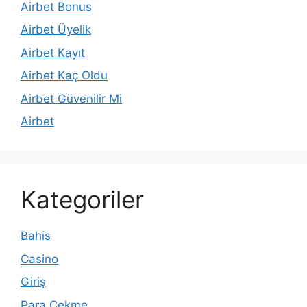
Airbet Bonus
Airbet Üyelik
Airbet Kayıt
Airbet Kaç Oldu
Airbet Güvenilir Mi
Airbet
Kategoriler
Bahis
Casino
Giriş
Para Çekme