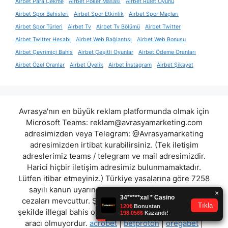
Airbet Para Çekme
Airbet Poker Masası
Airbet Rulet Oyunu
Airbet Spor Bahisleri
Airbet Spor Etkinlik
Airbet Spor Maçları
Airbet Spor Türleri
Airbet Tv
Airbet Tv Bölümü
Airbet Twitter
Airbet Twitter Hesabı
Airbet Web Bağlantısı
Airbet Web Bonusu
Airbet Çevrimiçi Bahis
Airbet Çeşitli Oyunlar
Airbet Ödeme Oranları
Airbet Özel Oranlar
Airbet Üyelik
Airbet İnstagram
Airbet Şikayet
Avrasya'nın en büyük reklam platformunda olmak için
Microsoft Teams:
reklam@avrasyamarketing.com
adresimizden veya Telegram: @Avrasyamarketing
adresimizden irtibat kurabilirsiniz. (Tek iletişim
adreslerimiz teams / telegram ve mail adresimizdir.
Harici hiçbir iletişim adresimiz bulunmamaktadır.
Lütfen itibar etmeyiniz.) Türkiye yasalarına göre 7258
sayılı kanun uyarınca yasa dışı bahis oynamanın
cezaları mevcuttur. Şu an bulunduğunuz site hiç bir
şekilde illegal bahis oyunları oynatmıyor ve oynamaya
aracı olmuyordur.
acrobet
|
betproton
|
oregabet
|