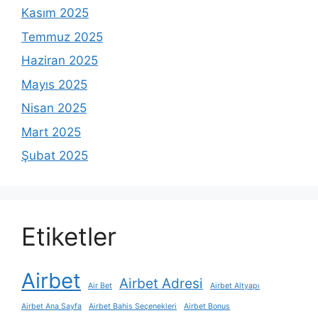
Kasım 2025
Temmuz 2025
Haziran 2025
Mayıs 2025
Nisan 2025
Mart 2025
Şubat 2025
Etiketler
Airbet
Airbet Adresi
Air Bet
Airbet Altyapı
Airbet Ana Sayfa
Airbet Bahis Seçenekleri
Airbet Bonus