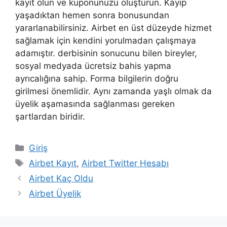
kayıt olun ve kuponunuzu oluşturun. Kayıp
yaşadıktan hemen sonra bonusundan
yararlanabilirsiniz. Airbet en üst düzeyde hizmet
sağlamak için kendini yorulmadan çalışmaya
adamıştır. derbisinin sonucunu bilen bireyler,
sosyal medyada ücretsiz bahis yapma
ayrıcalığına sahip. Forma bilgilerin doğru
girilmesi önemlidir. Aynı zamanda yaşlı olmak da
üyelik aşamasında sağlanması gereken
şartlardan biridir.
Kategoriler
Giriş
Etiketler
Airbet Kayıt
,
Airbet Twitter Hesabı
Airbet Kaç Oldu
Airbet Üyelik