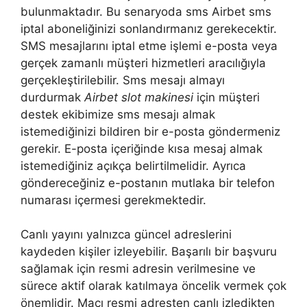
bulunmaktadır. Bu senaryoda sms Airbet sms
iptal aboneliğinizi sonlandırmanız gerekecektir.
SMS mesajlarını iptal etme işlemi e-posta veya
gerçek zamanlı müşteri hizmetleri aracılığıyla
gerçekleştirilebilir. Sms mesajı almayı
durdurmak
Airbet slot makinesi
için müşteri
destek ekibimize sms mesajı almak
istemediğinizi bildiren bir e-posta göndermeniz
gerekir. E-posta içeriğinde kısa mesaj almak
istemediğiniz açıkça belirtilmelidir. Ayrıca
göndereceğiniz e-postanın mutlaka bir telefon
numarası içermesi gerekmektedir.
Canlı yayını yalnızca güncel adreslerini
kaydeden kişiler izleyebilir. Başarılı bir başvuru
sağlamak için resmi adresin verilmesine ve
sürece aktif olarak katılmaya öncelik vermek çok
önemlidir. Maçı resmi adresten canlı izledikten