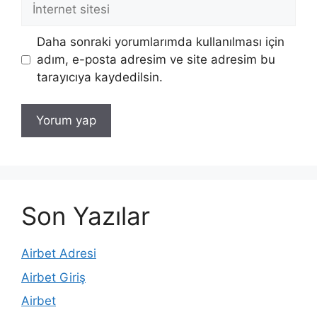
İnternet
sitesi
Daha sonraki yorumlarımda kullanılması için
adım, e-posta adresim ve site adresim bu
tarayıcıya kaydedilsin.
Son Yazılar
Airbet Adresi
Airbet Giriş
Airbet