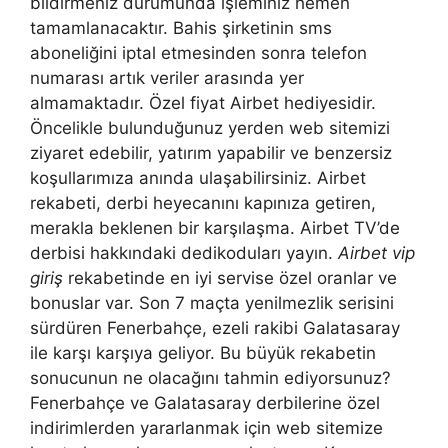
bildirmeniz durumunda işleminiz hemen
tamamlanacaktır. Bahis şirketinin sms
aboneliğini iptal etmesinden sonra telefon
numarası artık veriler arasında yer
almamaktadır. Özel fiyat Airbet hediyesidir.
Öncelikle bulunduğunuz yerden web sitemizi
ziyaret edebilir, yatırım yapabilir ve benzersiz
koşullarımıza anında ulaşabilirsiniz. Airbet
rekabeti, derbi heyecanını kapınıza getiren,
merakla beklenen bir karşılaşma. Airbet TV’de
derbisi hakkındaki dedikoduları yayın.
Airbet vip
giriş
rekabetinde en iyi servise özel oranlar ve
bonuslar var. Son 7 maçta yenilmezlik serisini
sürdüren Fenerbahçe, ezeli rakibi Galatasaray
ile karşı karşıya geliyor. Bu büyük rekabetin
sonucunun ne olacağını tahmin ediyorsunuz?
Fenerbahçe ve Galatasaray derbilerine özel
indirimlerden yararlanmak için web sitemize