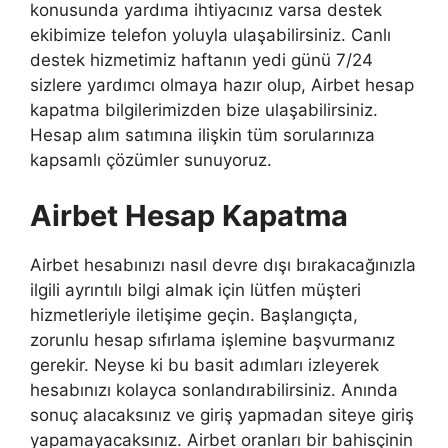
konusunda yardıma ihtiyacınız varsa destek
ekibimize telefon yoluyla ulaşabilirsiniz. Canlı
destek hizmetimiz haftanın yedi günü 7/24
sizlere yardımcı olmaya hazır olup, Airbet hesap
kapatma bilgilerimizden bize ulaşabilirsiniz.
Hesap alım satımına ilişkin tüm sorularınıza
kapsamlı çözümler sunuyoruz.
Airbet Hesap Kapatma
Airbet hesabınızı nasıl devre dışı bırakacağınızla
ilgili ayrıntılı bilgi almak için lütfen müşteri
hizmetleriyle iletişime geçin. Başlangıçta,
zorunlu hesap sıfırlama işlemine başvurmanız
gerekir. Neyse ki bu basit adımları izleyerek
hesabınızı kolayca sonlandırabilirsiniz. Anında
sonuç alacaksınız ve giriş yapmadan siteye giriş
yapamayacaksınız. Airbet oranları bir bahisçinin