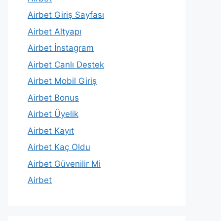
Airbet Giriş Sayfası
Airbet Altyapı
Airbet İnstagram
Airbet Canlı Destek
Airbet Mobil Giriş
Airbet Bonus
Airbet Üyelik
Airbet Kayıt
Airbet Kaç Oldu
Airbet Güvenilir Mi
Airbet