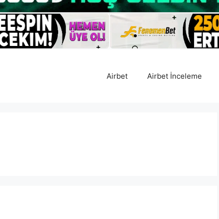
Airbet
Airbet İnceleme