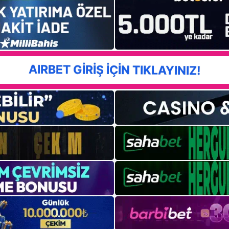
AIRBET GİRİŞ İÇİN TIKLAYINIZ!