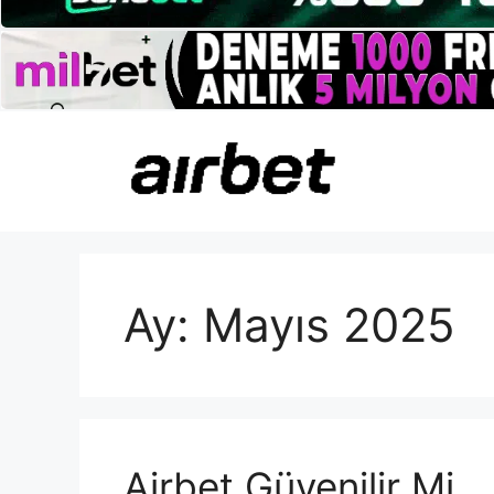
İçeriğe
atla
Ay:
Mayıs 2025
Airbet Güvenilir Mi