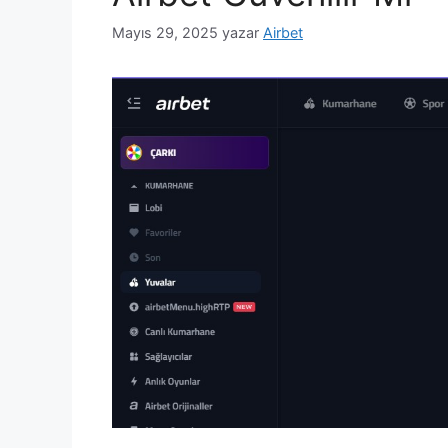
Mayıs 29, 2025
yazar
Airbet