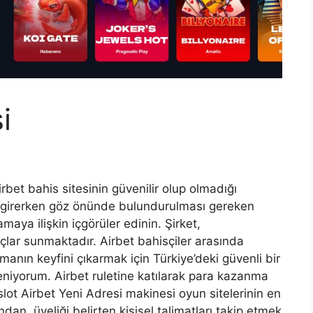
i
irbet bahis sitesinin güvenilir olup olmadığı
ime girerken göz önünde bulundurulması gereken
aya ilişkin içgörüler edinin. Şirket,
açlar sunmaktadır. Airbet bahisçiler arasında
amanın keyfini çıkarmak için Türkiye’deki güvenli bir
ileniyorum. Airbet ruletine katılarak para kazanma
slot Airbet Yeni Adresi makinesi oyun sitelerinin en
an, üyeliği belirten kişisel talimatları takip etmek