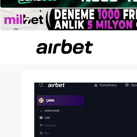
İçeriğe
atla