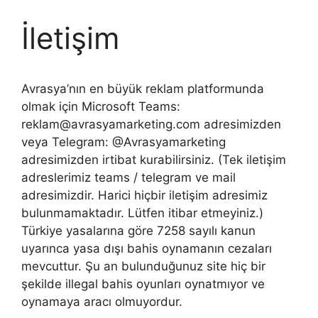
İletişim
Avrasya’nın en büyük reklam platformunda
olmak için Microsoft Teams:
reklam@avrasyamarketing.com
adresimizden
veya Telegram: @Avrasyamarketing
adresimizden irtibat kurabilirsiniz. (Tek iletişim
adreslerimiz teams / telegram ve mail
adresimizdir. Harici hiçbir iletişim adresimiz
bulunmamaktadır. Lütfen itibar etmeyiniz.)
Türkiye yasalarına göre 7258 sayılı kanun
uyarınca yasa dışı bahis oynamanın cezaları
mevcuttur. Şu an bulunduğunuz site hiç bir
şekilde illegal bahis oyunları oynatmıyor ve
oynamaya aracı olmuyordur.