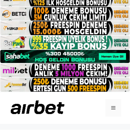
İçeriğe
atla
Menü