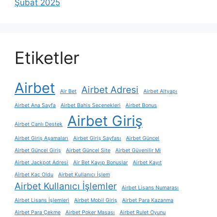
Şubat 2025
Etiketler
Airbet
Airbet Adresi
Air Bet
Airbet Altyapı
Airbet Ana Sayfa
Airbet Bahis Seçenekleri
Airbet Bonus
Airbet Giriş
Airbet Canlı Destek
Airbet Giriş Aşamaları
Airbet Giriş Sayfası
Airbet Güncel
Airbet Güncel Giriş
Airbet Güncel Site
Airbet Güvenilir Mi
Airbet Jackpot Adresi
Air Bet Kayıp Bonuslar
Airbet Kayıt
Airbet Kaç Oldu
Airbet Kullanıcı İşlem
Airbet Kullanıcı İşlemler
Airbet Lisans Numarası
Airbet Lisans İşlemleri
Airbet Mobil Giriş
Airbet Para Kazanma
Airbet Para Çekme
Airbet Poker Masası
Airbet Rulet Oyunu