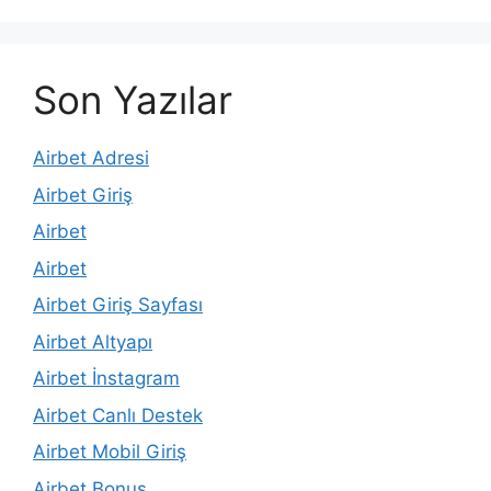
Son Yazılar
Airbet Adresi
Airbet Giriş
Airbet
Airbet
Airbet Giriş Sayfası
Airbet Altyapı
Airbet İnstagram
Airbet Canlı Destek
Airbet Mobil Giriş
Airbet Bonus