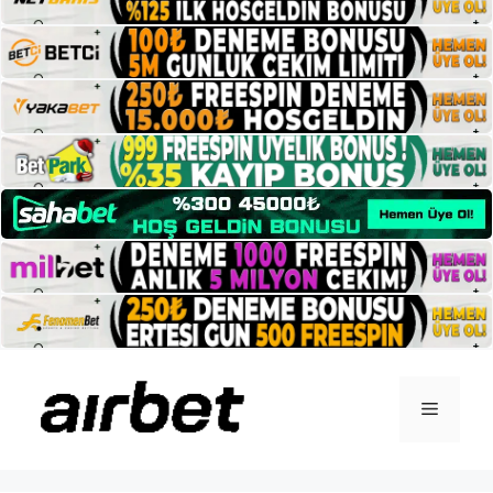
İçeriğe
atla
Menü