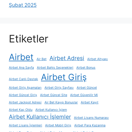
Şubat 2025
Etiketler
Airbet
Airbet Adresi
Air Bet
Airbet Altyapı
Airbet Ana Sayfa
Airbet Bahis Seçenekleri
Airbet Bonus
Airbet Giriş
Airbet Canlı Destek
Airbet Giriş Aşamaları
Airbet Giriş Sayfası
Airbet Güncel
Airbet Güncel Giriş
Airbet Güncel Site
Airbet Güvenilir Mi
Airbet Jackpot Adresi
Air Bet Kayıp Bonuslar
Airbet Kayıt
Airbet Kaç Oldu
Airbet Kullanıcı İşlem
Airbet Kullanıcı İşlemler
Airbet Lisans Numarası
Airbet Lisans İşlemleri
Airbet Mobil Giriş
Airbet Para Kazanma