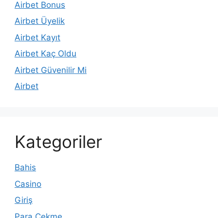
Airbet Bonus
Airbet Üyelik
Airbet Kayıt
Airbet Kaç Oldu
Airbet Güvenilir Mi
Airbet
Kategoriler
Bahis
Casino
Giriş
Para Çekme