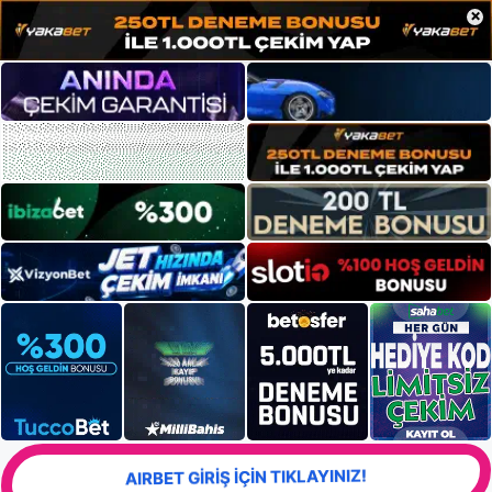
×
AIRBET GİRİŞ İÇİN TIKLAYINIZ!