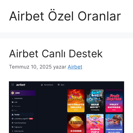
Airbet Özel Oranlar
Airbet Canlı Destek
Temmuz 10, 2025
yazar
Airbet