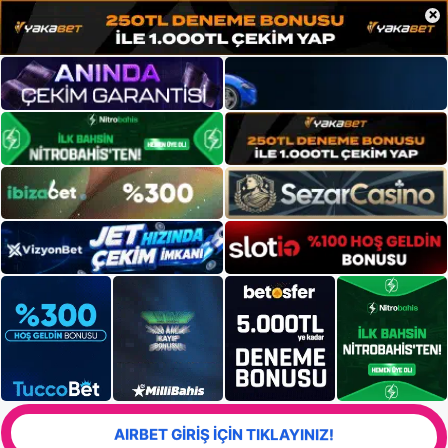
×
AIRBET GİRİŞ İÇİN TIKLAYINIZ!