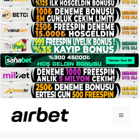
İçeriğe
atla
Menü