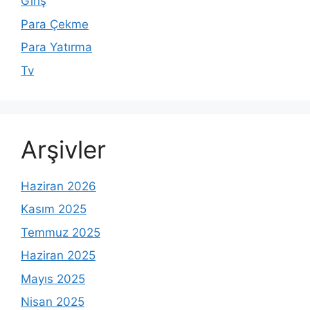
Giriş
Para Çekme
Para Yatırma
Tv
Arşivler
Haziran 2026
Kasım 2025
Temmuz 2025
Haziran 2025
Mayıs 2025
Nisan 2025