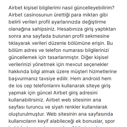
Airbet kişisel bilgilerimi nasıl güncelleyebilirim?
Airbet casinosunun ürettiği para miktarı gibi
belirli verileri profil ayarlarınızda değiştirme
olanağına sahipsiniz. Hesabınıza giriş yaptıktan
sonra ana sayfada bulunan profil sekmesine
tıklayarak verileri düzenle bölümüne erişin. Bu
bölüm adres ve telefon numarası bilgilerinizi
güncellemek için tasarlanmıştır. Diğer kişisel
verilerinizi yönetmek için mevcut seçenekler
hakkında bilgi almak üzere müşteri hizmetlerine
başvurmanız tavsiye edilir. Hem android hem
de ios cep telefonlarını kullanarak siteye giriş
yapmak için güncel Airbet giriş adresini
kullanabilirsiniz. Airbet web sitesinin ana
sayfası turuncu ve siyah renkler kullanılarak
oluşturulmuştur. Web sitesinin ana sayfasında
kullanıcıların keyif alabileceği ek bonuslar, spor