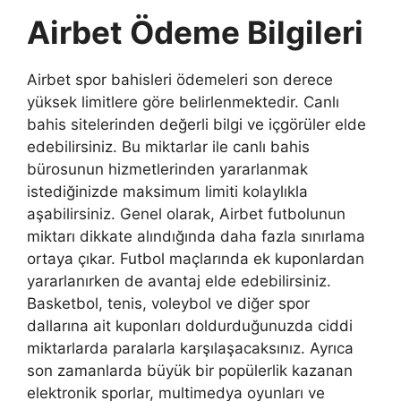
Airbet Ödeme Bilgileri
Airbet spor bahisleri ödemeleri son derece
yüksek limitlere göre belirlenmektedir. Canlı
bahis sitelerinden değerli bilgi ve içgörüler elde
edebilirsiniz. Bu miktarlar ile canlı bahis
bürosunun hizmetlerinden yararlanmak
istediğinizde maksimum limiti kolaylıkla
aşabilirsiniz. Genel olarak, Airbet futbolunun
miktarı dikkate alındığında daha fazla sınırlama
ortaya çıkar. Futbol maçlarında ek kuponlardan
yararlanırken de avantaj elde edebilirsiniz.
Basketbol, ​​tenis, voleybol ve diğer spor
dallarına ait kuponları doldurduğunuzda ciddi
miktarlarda paralarla karşılaşacaksınız. Ayrıca
son zamanlarda büyük bir popülerlik kazanan
elektronik sporlar, multimedya oyunları ve