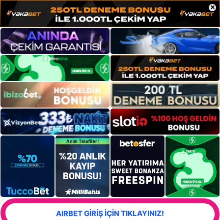
×
AIRBET GİRİŞ İÇİN TIKLAYINIZ!