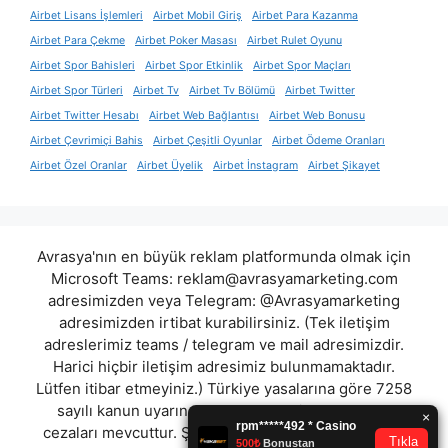
Airbet Lisans İşlemleri
Airbet Mobil Giriş
Airbet Para Kazanma
Airbet Para Çekme
Airbet Poker Masası
Airbet Rulet Oyunu
Airbet Spor Bahisleri
Airbet Spor Etkinlik
Airbet Spor Maçları
Airbet Spor Türleri
Airbet Tv
Airbet Tv Bölümü
Airbet Twitter
Airbet Twitter Hesabı
Airbet Web Bağlantısı
Airbet Web Bonusu
Airbet Çevrimiçi Bahis
Airbet Çeşitli Oyunlar
Airbet Ödeme Oranları
Airbet Özel Oranlar
Airbet Üyelik
Airbet İnstagram
Airbet Şikayet
Avrasya'nın en büyük reklam platformunda olmak için
Microsoft Teams:
reklam@avrasyamarketing.com
adresimizden veya Telegram: @Avrasyamarketing
adresimizden irtibat kurabilirsiniz. (Tek iletişim
adreslerimiz teams / telegram ve mail adresimizdir.
Harici hiçbir iletişim adresimiz bulunmamaktadır.
Lütfen itibar etmeyiniz.) Türkiye yasalarına göre 7258
sayılı kanun uyarınca yasa dışı bahis oynamanın
cezaları mevcuttur. Şu an bulunduğunuz site hiç bir