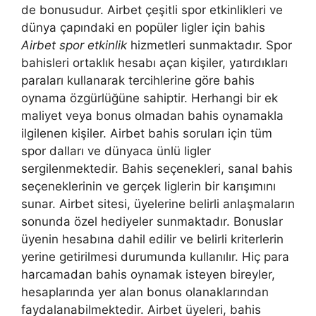
de bonusudur. Airbet çeşitli spor etkinlikleri ve
dünya çapındaki en popüler ligler için bahis
Airbet spor etkinlik
hizmetleri sunmaktadır. Spor
bahisleri ortaklık hesabı açan kişiler, yatırdıkları
paraları kullanarak tercihlerine göre bahis
oynama özgürlüğüne sahiptir. Herhangi bir ek
maliyet veya bonus olmadan bahis oynamakla
ilgilenen kişiler. Airbet bahis soruları için tüm
spor dalları ve dünyaca ünlü ligler
sergilenmektedir. Bahis seçenekleri, sanal bahis
seçeneklerinin ve gerçek liglerin bir karışımını
sunar. Airbet sitesi, üyelerine belirli anlaşmaların
sonunda özel hediyeler sunmaktadır. Bonuslar
üyenin hesabına dahil edilir ve belirli kriterlerin
yerine getirilmesi durumunda kullanılır. Hiç para
harcamadan bahis oynamak isteyen bireyler,
hesaplarında yer alan bonus olanaklarından
faydalanabilmektedir. Airbet üyeleri, bahis