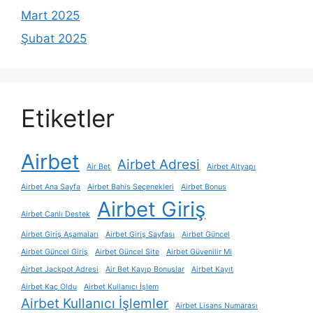
Mart 2025
Şubat 2025
Etiketler
Airbet
Airbet Adresi
Air Bet
Airbet Altyapı
Airbet Ana Sayfa
Airbet Bahis Seçenekleri
Airbet Bonus
Airbet Giriş
Airbet Canlı Destek
Airbet Giriş Aşamaları
Airbet Giriş Sayfası
Airbet Güncel
Airbet Güncel Giriş
Airbet Güncel Site
Airbet Güvenilir Mi
Airbet Jackpot Adresi
Air Bet Kayıp Bonuslar
Airbet Kayıt
Airbet Kaç Oldu
Airbet Kullanıcı İşlem
Airbet Kullanıcı İşlemler
Airbet Lisans Numarası