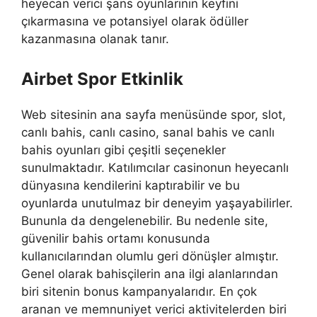
heyecan verici şans oyunlarının keyfini
çıkarmasına ve potansiyel olarak ödüller
kazanmasına olanak tanır.
Airbet Spor Etkinlik
Web sitesinin ana sayfa menüsünde spor, slot,
canlı bahis, canlı casino, sanal bahis ve canlı
bahis oyunları gibi çeşitli seçenekler
sunulmaktadır. Katılımcılar casinonun heyecanlı
dünyasına kendilerini kaptırabilir ve bu
oyunlarda unutulmaz bir deneyim yaşayabilirler.
Bununla da dengelenebilir. Bu nedenle site,
güvenilir bahis ortamı konusunda
kullanıcılarından olumlu geri dönüşler almıştır.
Genel olarak bahisçilerin ana ilgi alanlarından
biri sitenin bonus kampanyalarıdır. En çok
aranan ve memnuniyet verici aktivitelerden biri