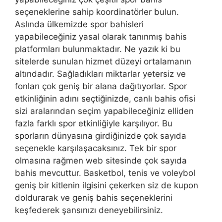
seçeneklerine sahip koordinatörler bulun.
Aslında ülkemizde spor bahisleri
yapabileceğiniz yasal olarak tanınmış bahis
platformları bulunmaktadır. Ne yazık ki bu
sitelerde sunulan hizmet düzeyi ortalamanın
altındadır. Sağladıkları miktarlar yetersiz ve
fonları çok geniş bir alana dağıtıyorlar. Spor
etkinliğinin adını seçtiğinizde, canlı bahis ofisi
sizi aralarından seçim yapabileceğiniz elliden
fazla farklı spor etkinliğiyle karşılıyor. Bu
sporların dünyasına girdiğinizde çok sayıda
seçenekle karşılaşacaksınız. Tek bir spor
olmasına rağmen web sitesinde çok sayıda
bahis mevcuttur. Basketbol, ​​tenis ve voleybol
geniş bir kitlenin ilgisini çekerken siz de kupon
doldurarak ve geniş bahis seçeneklerini
keşfederek şansınızı deneyebilirsiniz.