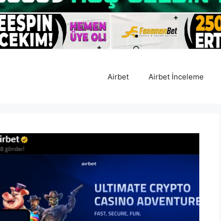
Airbet
Airbet İnceleme