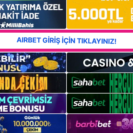
AIRBET GİRİŞ İÇİN TIKLAYINIZ!